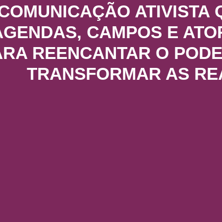
COMUNICAÇÃO ATIVISTA 
AGENDAS, CAMPOS E ATO
ARA REENCANTAR O PODE
TRANSFORMAR AS RE