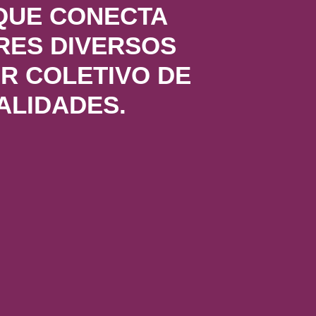
QUE CONECTA
RES DIVERSOS
R COLETIVO DE
ALIDADES.