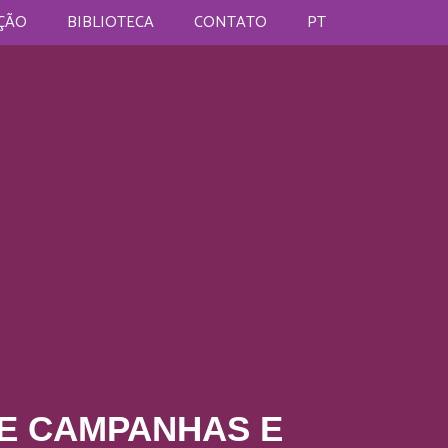
ÇÃO
BIBLIOTECA
CONTATO
PT
E CAMPANHAS E