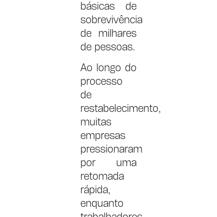
básicas de
sobrevivência
de milhares
de pessoas.
Ao longo do
processo
de
restabelecimento,
muitas
empresas
pressionaram
por uma
retomada
rápida,
enquanto