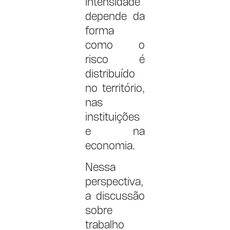
intensidade
depende da
forma
como o
risco é
distribuído
no território,
nas
instituições
e na
economia.
Nessa
perspectiva,
a discussão
sobre
trabalho