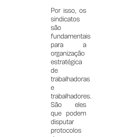
Por isso, os
sindicatos
são
fundamentais
para a
organização
estratégica
de
trabalhadoras
e
trabalhadores.
São eles
que podem
disputar
protocolos