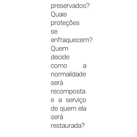
preservados?
Quais
proteções
se
enfraquecem?
Quem
decide
como a
normalidade
será
recomposta
e a serviço
de quem ela
será
restaurada?