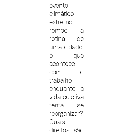
evento
climático
extremo
rompe a
rotina de
uma cidade,
o que
acontece
com o
trabalho
enquanto a
vida coletiva
tenta se
reorganizar?
Quais
direitos são