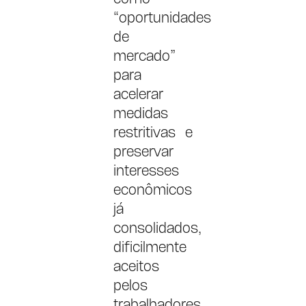
“oportunidades
de
mercado”
para
acelerar
medidas
restritivas e
preservar
interesses
econômicos
já
consolidados,
dificilmente
aceitos
pelos
trabalhadores