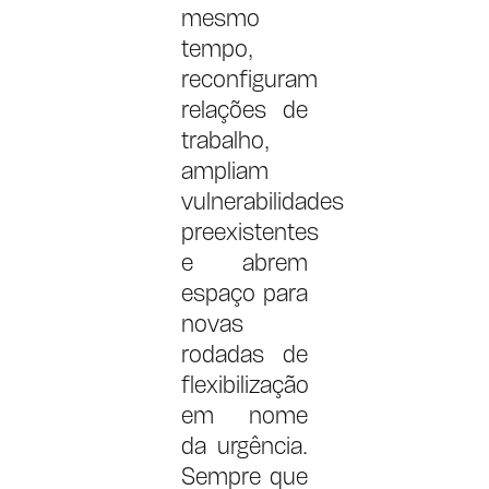
mesmo
tempo,
reconfiguram
relações de
trabalho,
ampliam
vulnerabilidades
preexistentes
e abrem
espaço para
novas
rodadas de
flexibilização
em nome
da urgência.
Sempre que