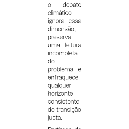
o debate
climático
ignora essa
dimensão,
preserva
uma leitura
incompleta
do
problema e
enfraquece
qualquer
horizonte
consistente
de transição
justa.