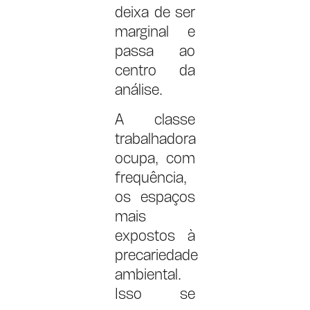
deixa de ser
marginal e
passa ao
centro da
análise.
A classe
trabalhadora
ocupa, com
frequência,
os espaços
mais
expostos à
precariedade
ambiental.
Isso se