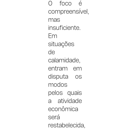
O foco é
compreensível,
mas
insuficiente.
Em
situações
de
calamidade,
entram em
disputa os
modos
pelos quais
a atividade
econômica
será
restabelecida,