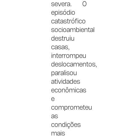
severa. O
episódio
catastrófico
socioambiental
destruiu
casas,
interrompeu
deslocamentos,
paralisou
atividades
econômicas
e
comprometeu
as
condições
mais