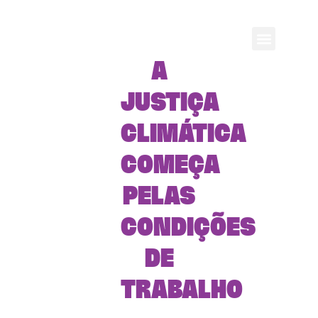
A
JUSTIÇA
CLIMÁTICA
COMEÇA
PELAS
CONDIÇÕES
DE
TRABALHO