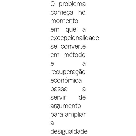
O problema
começa no
momento
em que a
excepcionalidade
se converte
em método
e a
recuperação
econômica
passa a
servir de
argumento
para ampliar
a
desigualdade