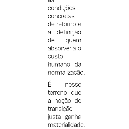
as
condições
concretas
de retorno e
a definição
de quem
absorveria o
custo
humano da
normalização.
É nesse
terreno que
a noção de
transição
justa ganha
materialidade.