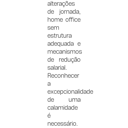
alterações
de jornada,
home office
sem
estrutura
adequada e
mecanismos
de redução
salarial.
Reconhecer
a
excepcionalidade
de uma
calamidade
é
necessário.