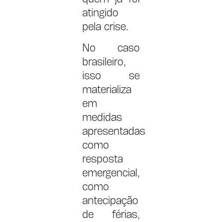
atingido
pela crise.
No caso
brasileiro,
isso se
materializa
em
medidas
apresentadas
como
resposta
emergencial,
como
antecipação
de férias,