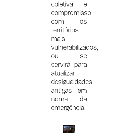
coletiva e
compromisso
com os
territórios
mais
vulnerabilizados,
ou se
servirá para
atualizar
desigualdades
antigas em
nome da
emergência.