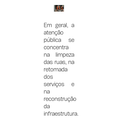
Em geral, a
atenção
pública se
concentra
na limpeza
das ruas, na
retomada
dos
serviços e
na
reconstrução
da
infraestrutura.