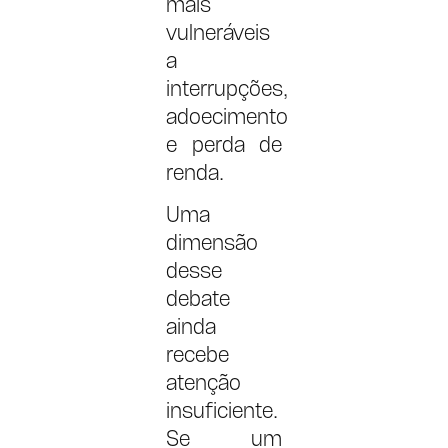
mais
vulneráveis
a
interrupções,
adoecimento
e perda de
renda.
Uma
dimensão
desse
debate
ainda
recebe
atenção
insuficiente.
Se um