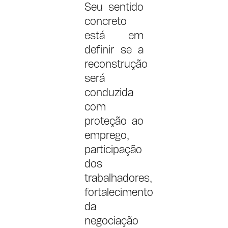
Seu sentido
concreto
está em
definir se a
reconstrução
será
conduzida
com
proteção ao
emprego,
participação
dos
trabalhadores,
fortalecimento
da
negociação