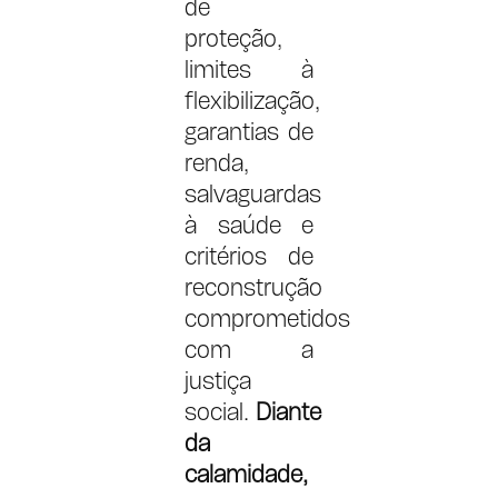
de
proteção,
limites à
flexibilização,
garantias de
renda,
salvaguardas
à saúde e
critérios de
reconstrução
comprometidos
com a
justiça
social.
Diante
da
calamidade,